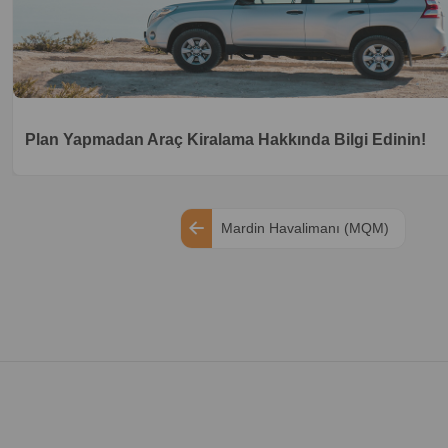
Plan Yapmadan Araç Kiralama Hakkında Bilgi Edinin!
Mardin Havalimanı (MQM)