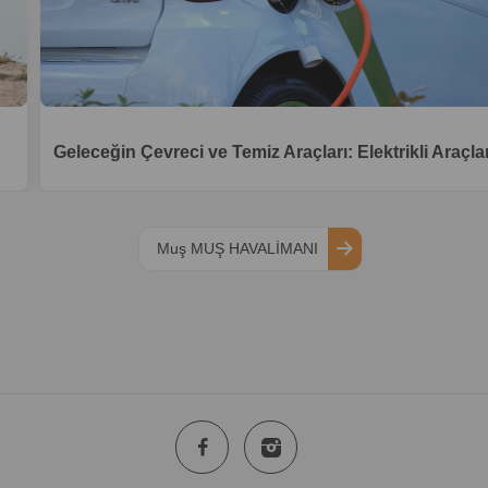
Geleceğin Çevreci ve Temiz Araçları: Elektrikli Araçla
Muş MUŞ HAVALİMANI