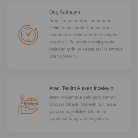
Geç Kalmayın
Araç kiralarken aracı zamanında
teslim almak kadar firmaya aracı
zamanında teslim etmek de o kadar
önemlidir. Bu yüzden sözleşmede
belirtilen tarih ve saatte teslim etmeye
özen gösterin.
Aracı Teslim Alırken İnceleyin
Aracı kiralamaya geldiğiniz zaman
arabayı detaylı inceleyin. Bir hasar
görürseniz yetkiliye bildirin ve
gerekirse fotoğrafla belgeleyin.