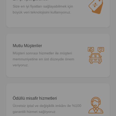
Size en iyi fiyatları sağlayabilmek için
büyük veri teknolojisini kullanıyoruz.
Mutlu Müşteriler
Müşteri sonrası hizmetler ile müşteri
memnuniyetine en üst düzeyde önem
veriyoruz.
Ödüllü misafir hizmetleri
Ücretsiz iptal ve değişiklik imkânı ile %100
garantili hizmet sağlıyoruz.