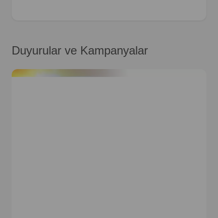
Duyurular ve Kampanyalar