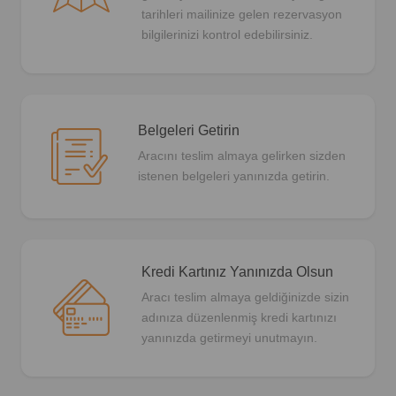
tarihleri mailinize gelen rezervasyon
bilgilerinizi kontrol edebilirsiniz.
Belgeleri Getirin
Aracını teslim almaya gelirken sizden
istenen belgeleri yanınızda getirin.
Kredi Kartınız Yanınızda Olsun
Aracı teslim almaya geldiğinizde sizin
adınıza düzenlenmiş kredi kartınızı
yanınızda getirmeyi unutmayın.