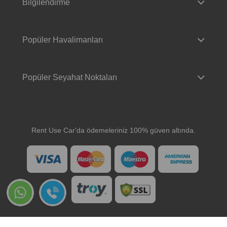
Bilgilendirme
Popüler Havalimanları
Popüler Seyahat Noktaları
Rent Use Car'da ödemeleriniz 100% güven altında.